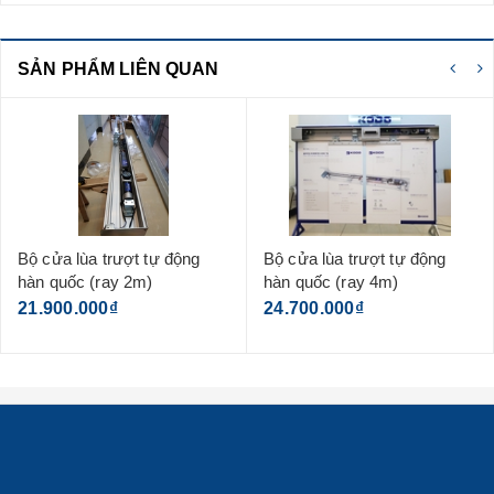
SẢN PHẨM LIÊN QUAN
Bộ cửa lùa trượt tự động
Bộ cửa lùa trượt tự động
hàn quốc (ray 2m)
hàn quốc (ray 4m)
21.900.000₫
24.700.000₫