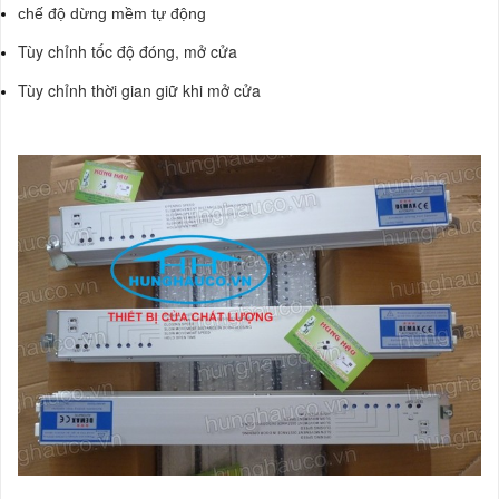
chế độ dừng mềm tự động
Tùy chỉnh tốc độ đóng, mở cửa
Tùy chỉnh thời gian giữ khi mở cửa