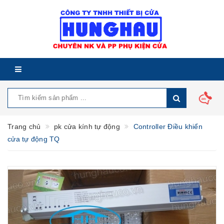
Trang chủ
pk cửa kính tự động
Controller Điều khiển
cửa tự động TQ