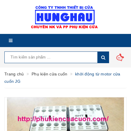
Trang chủ
Phụ kiện cửa cuốn
khởi động từ motor cửa
cuốn JG