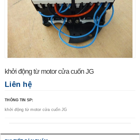
khởi động từ motor cửa cuốn JG
Liên hệ
THÔNG TIN SP:
khởi động từ motor cửa cuốn JG