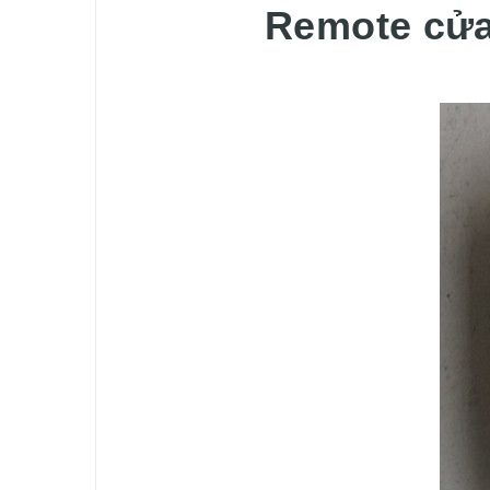
Remote cửa