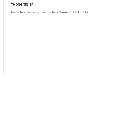
THÔNG TIN SP:
Remote cửa cổng, thanh chắn Barrier BAISHENG