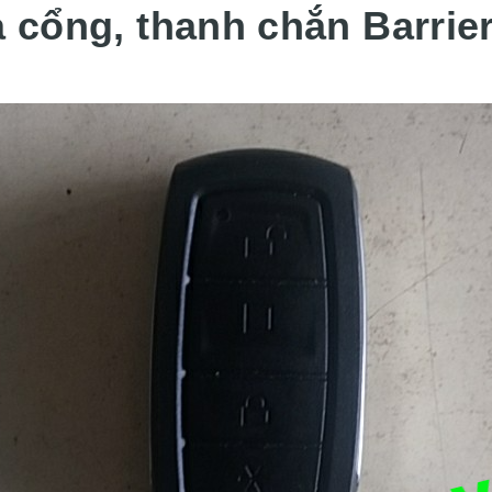
 cổng, thanh chắn Barri