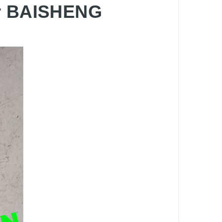
er BAISHENG