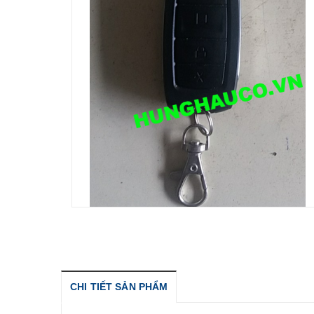
CHI TIẾT SẢN PHẨM