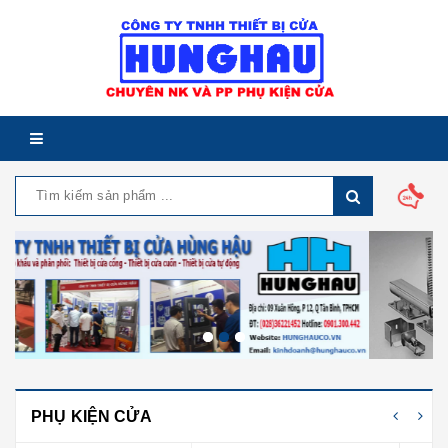
PHỤ KIỆN CỬA